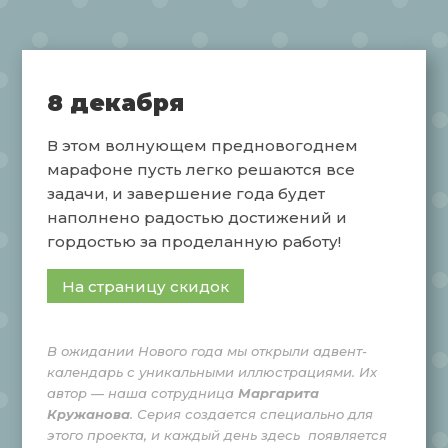
8 декабря
В этом волнующем предновогоднем
марафоне пусть легко решаются все
задачи, и завершение года будет
наполнено радостью достижений и
гордостью за проделанную работу!
На страницу скидок
В ожидании Нового года мы открыли адвент-
календарь с уникальными иллюстрациями. Их
автор — наша сотрудница
Маргарита
Кружанова
. Серия создается специально для
этого проекта, и каждый день здесь появляется